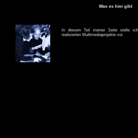
Was es hier gibt
In diesem Teil meiner Seite stelle ic
realisierten Multimediaprojekte vor.